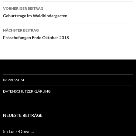
Beitragsnavigation
VORHERIGER BEITRAG
Geburtstage im Waldkindergarten
NÄCHSTER BEITRAG
Fröschefangen Ende Oktober 2018
IMPRESSUM
DATENSCHUTZERKLÄRUNG
NEUESTE BEITRÄGE
Im Lock-Down…