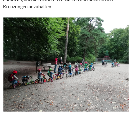
Kreuzungen anzuhalten.