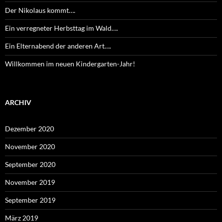
Der Nikolaus kommt….
Ein verregneter Herbsttag im Wald….
Ein Elternabend der anderen Art….
Willkommen im neuen Kindergarten-Jahr!
ARCHIV
Dezember 2020
November 2020
September 2020
November 2019
September 2019
März 2019